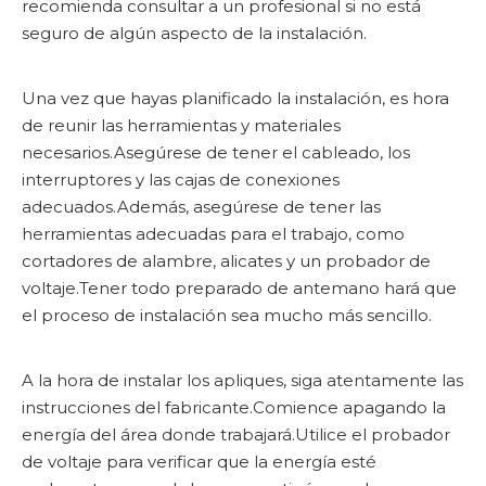
recomienda consultar a un profesional si no está
seguro de algún aspecto de la instalación.
Una vez que hayas planificado la instalación, es hora
de reunir las herramientas y materiales
necesarios.Asegúrese de tener el cableado, los
interruptores y las cajas de conexiones
adecuados.Además, asegúrese de tener las
herramientas adecuadas para el trabajo, como
cortadores de alambre, alicates y un probador de
voltaje.Tener todo preparado de antemano hará que
el proceso de instalación sea mucho más sencillo.
A la hora de instalar los apliques, siga atentamente las
instrucciones del fabricante.Comience apagando la
energía del área donde trabajará.Utilice el probador
de voltaje para verificar que la energía esté