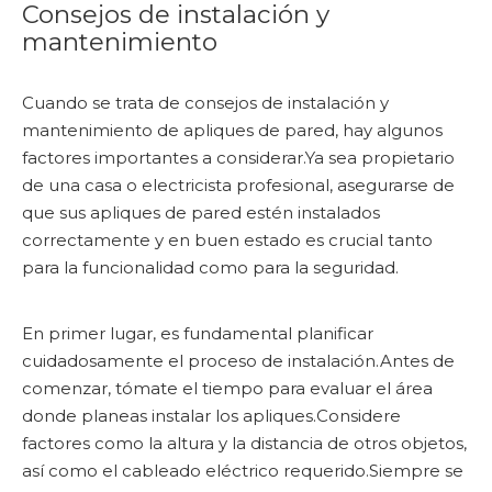
Consejos de instalación y
mantenimiento
Cuando se trata de consejos de instalación y
mantenimiento de apliques de pared, hay algunos
factores importantes a considerar.Ya sea propietario
de una casa o electricista profesional, asegurarse de
que sus apliques de pared estén instalados
correctamente y en buen estado es crucial tanto
para la funcionalidad como para la seguridad.
En primer lugar, es fundamental planificar
cuidadosamente el proceso de instalación.Antes de
comenzar, tómate el tiempo para evaluar el área
donde planeas instalar los apliques.Considere
factores como la altura y la distancia de otros objetos,
así como el cableado eléctrico requerido.Siempre se