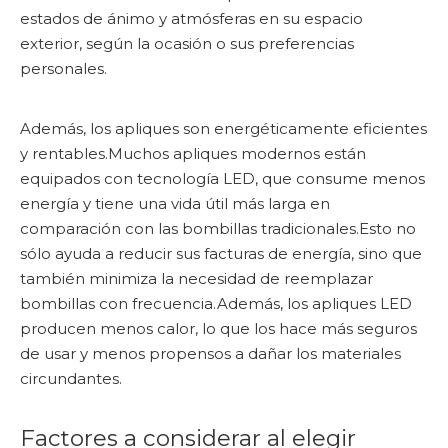
estados de ánimo y atmósferas en su espacio
exterior, según la ocasión o sus preferencias
personales.
Además, los apliques son energéticamente eficientes
y rentables.Muchos apliques modernos están
equipados con tecnología LED, que consume menos
energía y tiene una vida útil más larga en
comparación con las bombillas tradicionales.Esto no
sólo ayuda a reducir sus facturas de energía, sino que
también minimiza la necesidad de reemplazar
bombillas con frecuencia.Además, los apliques LED
producen menos calor, lo que los hace más seguros
de usar y menos propensos a dañar los materiales
circundantes.
Factores a considerar al elegir