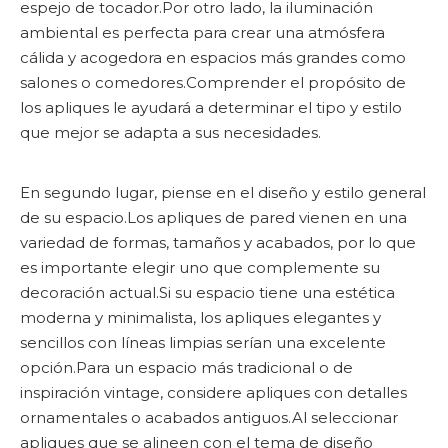
espejo de tocador.Por otro lado, la iluminación
ambiental es perfecta para crear una atmósfera
cálida y acogedora en espacios más grandes como
salones o comedores.Comprender el propósito de
los apliques le ayudará a determinar el tipo y estilo
que mejor se adapta a sus necesidades.
En segundo lugar, piense en el diseño y estilo general
de su espacio.Los apliques de pared vienen en una
variedad de formas, tamaños y acabados, por lo que
es importante elegir uno que complemente su
decoración actual.Si su espacio tiene una estética
moderna y minimalista, los apliques elegantes y
sencillos con líneas limpias serían una excelente
opción.Para un espacio más tradicional o de
inspiración vintage, considere apliques con detalles
ornamentales o acabados antiguos.Al seleccionar
apliques que se alineen con el tema de diseño