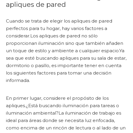
apliques de pared
Cuando se trata de elegir los apliques de pared
perfectos para tu hogar, hay varios factores a
considerar.Los apliques de pared no sólo
proporcionan iluminación sino que también añaden
un toque de estilo y ambiente a cualquier espacio.Ya
sea que esté buscando apliques para su sala de estar,
dormitorio o pasillo, es importante tener en cuenta
los siguientes factores para tomar una decisión
informada.
En primer lugar, considere el propósito de los
apliques.¿Está buscando iluminación para tareas o
iluminación ambiental?La iluminación de trabajo es
ideal para áreas donde se necesita luz enfocada,
como encima de un rincón de lectura o al lado de un