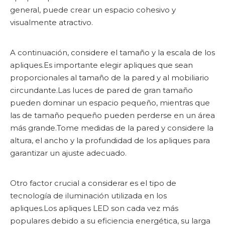
general, puede crear un espacio cohesivo y
visualmente atractivo.
A continuación, considere el tamaño y la escala de los
apliques.Es importante elegir apliques que sean
proporcionales al tamaño de la pared y al mobiliario
circundante.Las luces de pared de gran tamaño
pueden dominar un espacio pequeño, mientras que
las de tamaño pequeño pueden perderse en un área
más grande.Tome medidas de la pared y considere la
altura, el ancho y la profundidad de los apliques para
garantizar un ajuste adecuado.
Otro factor crucial a considerar es el tipo de
tecnología de iluminación utilizada en los
apliques.Los apliques LED son cada vez más
populares debido a su eficiencia energética, su larga