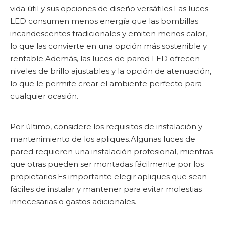
vida útil y sus opciones de diseño versátiles.Las luces
LED consumen menos energía que las bombillas
incandescentes tradicionales y emiten menos calor,
lo que las convierte en una opción más sostenible y
rentable.Además, las luces de pared LED ofrecen
niveles de brillo ajustables y la opción de atenuación,
lo que le permite crear el ambiente perfecto para
cualquier ocasión.
Por último, considere los requisitos de instalación y
mantenimiento de los apliques.Algunas luces de
pared requieren una instalación profesional, mientras
que otras pueden ser montadas fácilmente por los
propietarios.Es importante elegir apliques que sean
fáciles de instalar y mantener para evitar molestias
innecesarias o gastos adicionales.