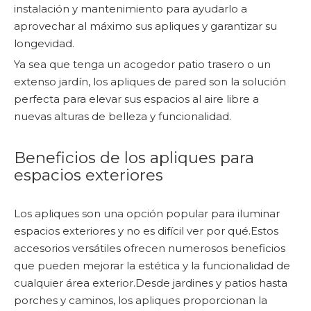
instalación y mantenimiento para ayudarlo a
aprovechar al máximo sus apliques y garantizar su
longevidad.
Ya sea que tenga un acogedor patio trasero o un
extenso jardín, los apliques de pared son la solución
perfecta para elevar sus espacios al aire libre a
nuevas alturas de belleza y funcionalidad.
Beneficios de los apliques para
espacios exteriores
Los apliques son una opción popular para iluminar
espacios exteriores y no es difícil ver por qué.Estos
accesorios versátiles ofrecen numerosos beneficios
que pueden mejorar la estética y la funcionalidad de
cualquier área exterior.Desde jardines y patios hasta
porches y caminos, los apliques proporcionan la