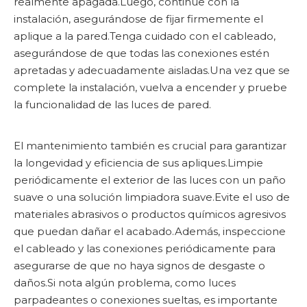
realmente apagada.Luego, continúe con la
instalación, asegurándose de fijar firmemente el
aplique a la pared.Tenga cuidado con el cableado,
asegurándose de que todas las conexiones estén
apretadas y adecuadamente aisladas.Una vez que se
complete la instalación, vuelva a encender y pruebe
la funcionalidad de las luces de pared.
El mantenimiento también es crucial para garantizar
la longevidad y eficiencia de sus apliques.Limpie
periódicamente el exterior de las luces con un paño
suave o una solución limpiadora suave.Evite el uso de
materiales abrasivos o productos químicos agresivos
que puedan dañar el acabado.Además, inspeccione
el cableado y las conexiones periódicamente para
asegurarse de que no haya signos de desgaste o
daños.Si nota algún problema, como luces
parpadeantes o conexiones sueltas, es importante