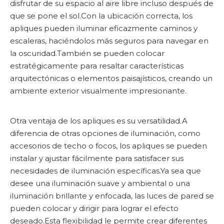
disfrutar de su espacio al aire libre incluso después de
que se pone el sol.Con la ubicación correcta, los
apliques pueden iluminar eficazmente caminos y
escaleras, haciéndolos más seguros para navegar en
la oscuridad.También se pueden colocar
estratégicamente para resaltar características
arquitectónicas o elementos paisajísticos, creando un
ambiente exterior visualmente impresionante.
Otra ventaja de los apliques es su versatilidad.A
diferencia de otras opciones de iluminación, como
accesorios de techo o focos, los apliques se pueden
instalar y ajustar fácilmente para satisfacer sus
necesidades de iluminación específicas.Ya sea que
desee una iluminación suave y ambiental o una
iluminación brillante y enfocada, las luces de pared se
pueden colocar y dirigir para lograr el efecto
deseado.Esta flexibilidad le permite crear diferentes