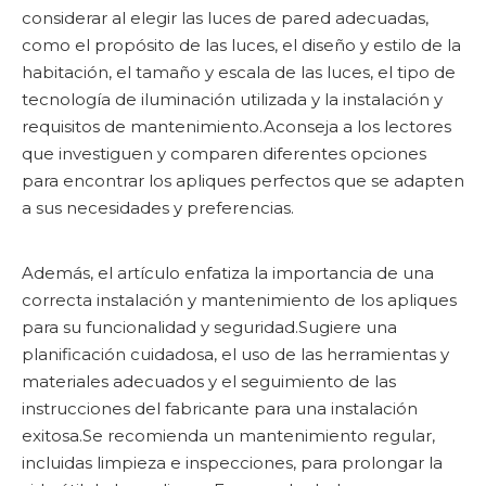
considerar al elegir las luces de pared adecuadas,
como el propósito de las luces, el diseño y estilo de la
habitación, el tamaño y escala de las luces, el tipo de
tecnología de iluminación utilizada y la instalación y
requisitos de mantenimiento.Aconseja a los lectores
que investiguen y comparen diferentes opciones
para encontrar los apliques perfectos que se adapten
a sus necesidades y preferencias.
Además, el artículo enfatiza la importancia de una
correcta instalación y mantenimiento de los apliques
para su funcionalidad y seguridad.Sugiere una
planificación cuidadosa, el uso de las herramientas y
materiales adecuados y el seguimiento de las
instrucciones del fabricante para una instalación
exitosa.Se recomienda un mantenimiento regular,
incluidas limpieza e inspecciones, para prolongar la