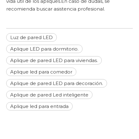
vida útil de los apliques.En caso de dudas, se
recomienda buscar asistencia profesional.
Luz de pared LED
Aplique LED para dormitorio.
Aplique de pared LED para viviendas.
Aplique led para comedor
Aplique de pared LED para decoración.
Aplique de pared Led inteligente
Aplique led para entrada