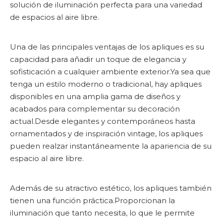
solución de iluminación perfecta para una variedad
de espacios al aire libre.
Una de las principales ventajas de los apliques es su
capacidad para añadir un toque de elegancia y
sofisticación a cualquier ambiente exterior.Ya sea que
tenga un estilo moderno o tradicional, hay apliques
disponibles en una amplia gama de diseños y
acabados para complementar su decoración
actual.Desde elegantes y contemporáneos hasta
ornamentados y de inspiración vintage, los apliques
pueden realzar instantáneamente la apariencia de su
espacio al aire libre.
Además de su atractivo estético, los apliques también
tienen una función práctica.Proporcionan la
iluminación que tanto necesita, lo que le permite