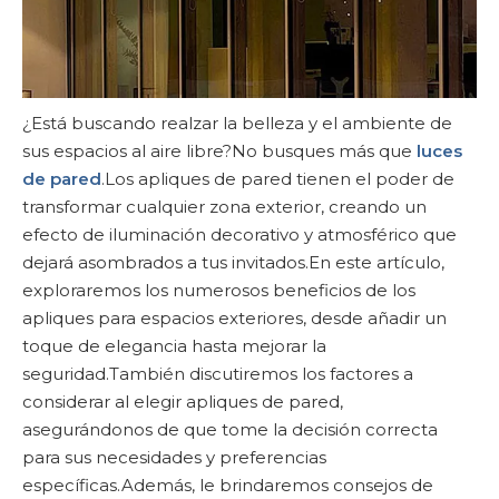
¿Está buscando realzar la belleza y el ambiente de
sus espacios al aire libre?No busques más que
luces
de pared
.Los apliques de pared tienen el poder de
transformar cualquier zona exterior, creando un
efecto de iluminación decorativo y atmosférico que
dejará asombrados a tus invitados.En este artículo,
exploraremos los numerosos beneficios de los
apliques para espacios exteriores, desde añadir un
toque de elegancia hasta mejorar la
seguridad.También discutiremos los factores a
considerar al elegir apliques de pared,
asegurándonos de que tome la decisión correcta
para sus necesidades y preferencias
específicas.Además, le brindaremos consejos de