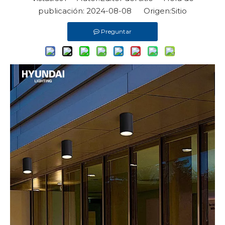
publicación: 2024-08-08 Origen:
Sitio
Preguntar