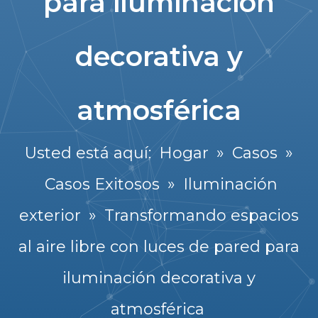
para iluminación
decorativa y
atmosférica
Usted está aquí:
Hogar
»
Casos
»
Casos Exitosos
»
Iluminación
exterior
»
Transformando espacios
al aire libre con luces de pared para
iluminación decorativa y
atmosférica