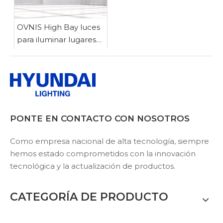
OVNIS High Bay luces
para iluminar lugares
peligrosos con
protección mejorada
PONTE EN CONTACTO CON NOSOTROS
Como empresa nacional de alta tecnología, siempre
hemos estado comprometidos con la innovación
tecnológica y la actualización de productos.
CATEGORÍA DE PRODUCTO