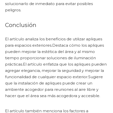
solucionarlo de inmediato para evitar posibles
peligros.
Conclusión
El artículo analiza los beneficios de utilizar apliques
para espacios exteriores.Destaca cómo los apliques
pueden mejorar la estética del área y al mismo
tiempo proporcionar soluciones de iluminación
prácticas.El artículo enfatiza que los apliques pueden
agregar elegancia, mejorar la seguridad y mejorar la
funcionalidad de cualquier espacio exterior.Sugiere
que la instalación de apliques puede crear un
ambiente acogedor para reuniones al aire libre y
hacer que el área sea más acogedora y accesible.
El artículo también menciona los factores a