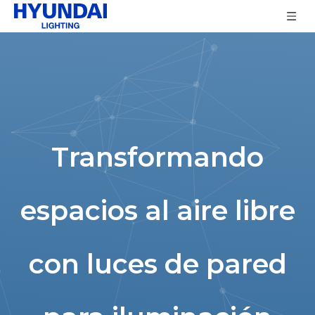
Transformando
espacios al aire libre
con luces de pared