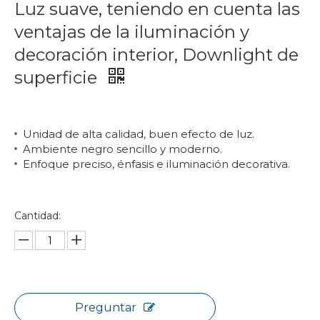
Luz suave, teniendo en cuenta las
ventajas de la iluminación y
decoración interior, Downlight de
superficie
Unidad de alta calidad, buen efecto de luz.
Ambiente negro sencillo y moderno.
Enfoque preciso, énfasis e iluminación decorativa.
Cantidad:
Preguntar