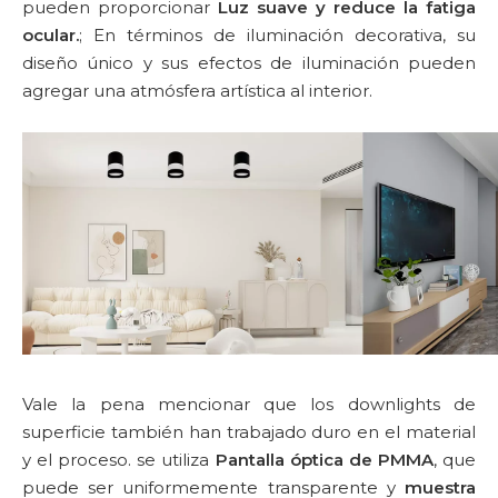
pueden proporcionar
Luz suave y reduce la fatiga
ocular.
; En términos de iluminación decorativa, su
diseño único y sus efectos de iluminación pueden
agregar una atmósfera artística al interior.
Vale la pena mencionar que los downlights de
superficie también han trabajado duro en el material
y el proceso. se utiliza
Pantalla óptica de PMMA
, que
puede ser uniformemente transparente y
muestra