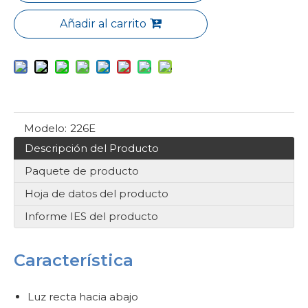
Añadir al carrito
Modelo:
226E
Descripción del Producto
Paquete de producto
Hoja de datos del producto
Informe IES del producto
Característica
Luz recta hacia abajo