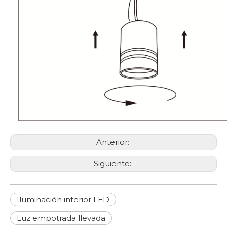
Anterior:
Siguiente:
Iluminación interior LED
Luz empotrada llevada