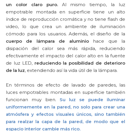
un color claro puro.
Al mismo tiempo, la luz
empotrable montada en superficie tiene un alto
índice de reproducción cromática y no tiene flash de
video, lo que crea un ambiente de iluminación
cómodo para los usuarios. Además, el diseño de la
cuerpo de lámpara de aluminio
hace que la
disipación del calor sea más rápida, reduciendo
efectivamente el impacto del calor alto en la fuente
de luz LED,
reduciendo la posibilidad de deterioro
de la luz
, extendiendo así la vida útil de la lámpara.
En términos de efecto de lavado de paredes, las
luces empotrables montadas en superficie también
funcionan muy bien.
Su luz se puede iluminar
uniformemente en la pared, no solo para crear una
atmósfera y efectos visuales únicos, sino también
para realzar la capa de la pared, de modo que el
espacio interior cambie más rico.