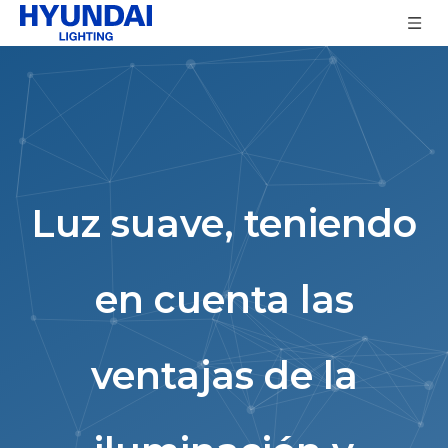
Luz suave, teniendo
en cuenta las
ventajas de la