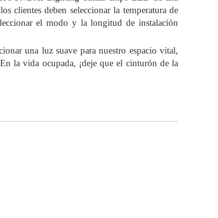
, los clientes deben seleccionar la temperatura de
leccionar el modo y la longitud de instalación
ionar una luz suave para nuestro espacio vital,
.En la vida ocupada, ¡deje que el cinturón de la