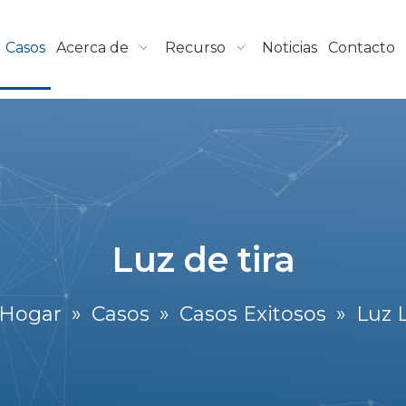
Casos
Acerca de
Recurso
Noticias
Contacto
Luz de tira
Hogar
»
Casos
»
Casos Exitosos
»
Luz 