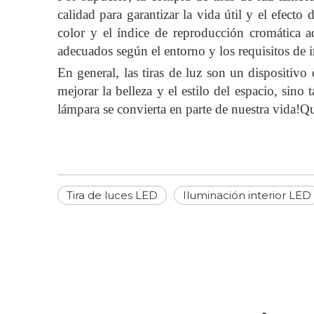
calidad para garantizar la vida útil y el efecto 
color y el índice de reproducción cromática a
adecuados según el entorno y los requisitos de i
En general, las tiras de luz son un dispositiv
mejorar la belleza y el estilo del espacio, sin
lámpara se convierta en parte de nuestra vida!Qu
Tira de luces LED
Iluminación interior LED