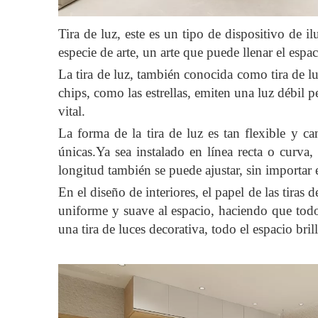
Tira de luz, este es un tipo de dispositivo de 
especie de arte, un arte que puede llenar el espac
La tira de luz, también conocida como tira de 
chips, como las estrellas, emiten una luz débil p
vital.
La forma de la tira de luz es tan flexible y 
únicas.Ya sea instalado en línea recta o curva
longitud también se puede ajustar, sin importar 
En el diseño de interiores, el papel de las tira
uniforme y suave al espacio, haciendo que todo
una tira de luces decorativa, todo el espacio bril