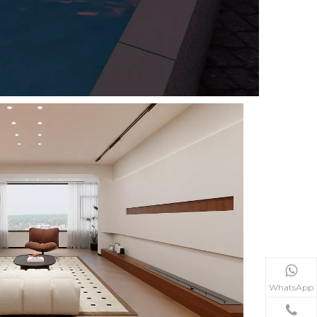
WhatsApp