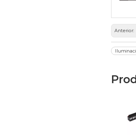
Anterior:
Iluminaci
Prod