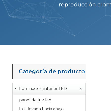
reproducción cromá
Categoría de producto
Iluminación interior LED
panel de luz led
luz llevada hacia abajo