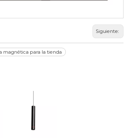
Siguiente:
a magnética para la tienda