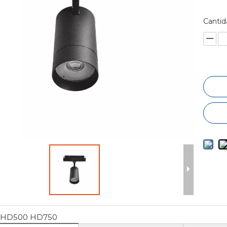
Cantid
HD500 HD750