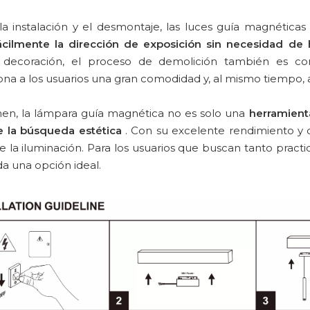
la instalación y el desmontaje, las luces guía magnética
fácilmente la dirección de exposición sin necesidad de 
decoración, el proceso de demolición también es con
na a los usuarios una gran comodidad y, al mismo tiempo, 
en, la lámpara guía magnética no es solo una
herramient
de la búsqueda estética
. Con su excelente rendimiento y 
la iluminación. Para los usuarios que buscan tanto pract
da una opción ideal.