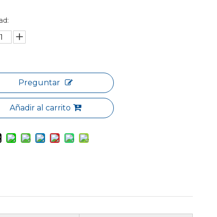
ad:
Preguntar
Añadir al carrito