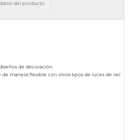
datos del producto
 diseños de decoración.
 de manera flexible con otros tipos de luces de riel